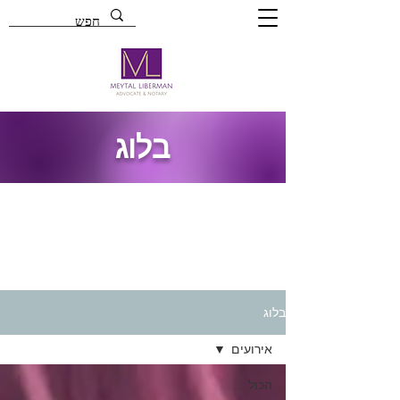
בלוג
בלוג
אירועים
הכול