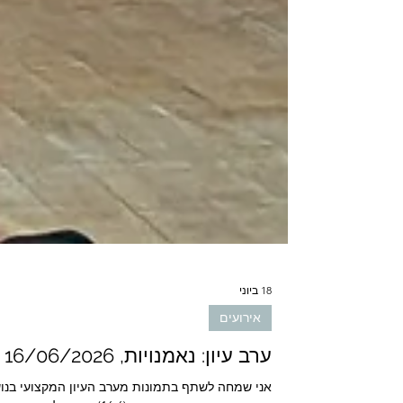
18 ביוני
אירועים
ערב עיון: נאמנויות, 16/06/2026