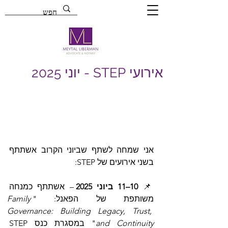
אירועי STEP - יוני 2025
אני שמחה לשתף שביוני הקרוב אשתתף 
בשני אירועים של STEP:
 – אשתתף כמנחה 
10–11 ביוני 2025
📌 
Family 
משותפת של הפאנל: "
Governance: Building Legacy, Trust, 
" במסגרת כנס STEP 
and Continuity