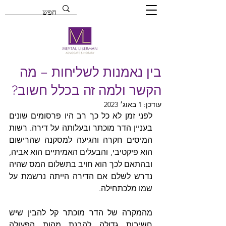
בין נאמנות לשליחות – מה
הקשר ולמה זה בכלל חשוב?
עודכן:
1 באוג׳ 2023
לפני זמן לא כל כך רב היו פרסומים שונים 
בעניין הדר מוכתר ובעלותה על דירה. רשות 
המיסים חקרה והגיעה למסקנה שהרישום 
הוא פיקטיבי, והבעלים האמיתיים הוא אביה, 
ובהתאם לכך הוא חויב בתשלום המס שהיה 
נדרש לשלם אם הדירה הייתה נרשמת על 
שמו מלכתחילה.
מהמקרה של הדר מוכתר קל להבין שיש 
חשיבות גדולה להבנת מהות הפעולה 