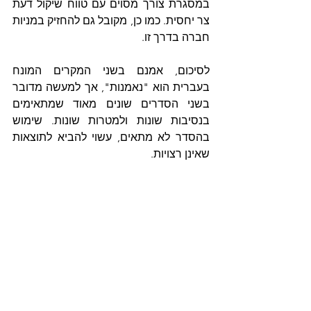
במסגרת צורך מסוים עם טווח שיקול דעת 
צר יחסית. כמו כן, מקובל גם להחזיק במניות 
חברה בדרך זו. 
לסיכום, אמנם בשני המקרים המונח 
בעברית הוא "נאמנות", אך למעשה מדובר 
בשני הסדרים שונים מאוד שמתאימים 
בנסיבות שונות ולמטרות שונות. שימוש 
בהסדר לא מתאים, עשוי להביא לתוצאות 
שאינן רצויות.