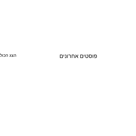
הצג הכול
פוסטים אחרונים