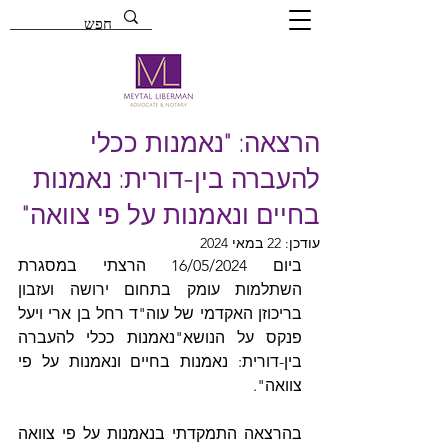
הרצאה: "נאמנות ככלי
להעברה בין-דורית: נאמנות
בחיים ונאמנות על פי צוואה"
עודכן:
22 במאי 2024
ביום 16/05/2024 הרצתי במסגרת 
השתלמות עומק בתחום ירושה ועזבון 
בריכוזן האקדמי של עוה"ד רחל בן ארי ויעל 
פנקס על הנושא
"נאמנות ככלי להעברה 
בין-דורית: נאמנות בחיים ונאמנות על פי 
צוואה". 
בהרצאה התמקדתי בנאמנות על פי צוואה 