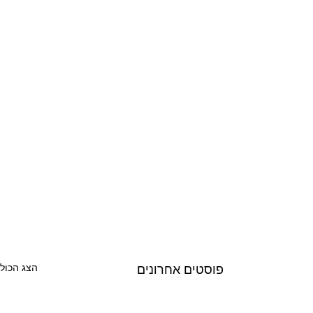
הצג הכול
פוסטים אחרונים