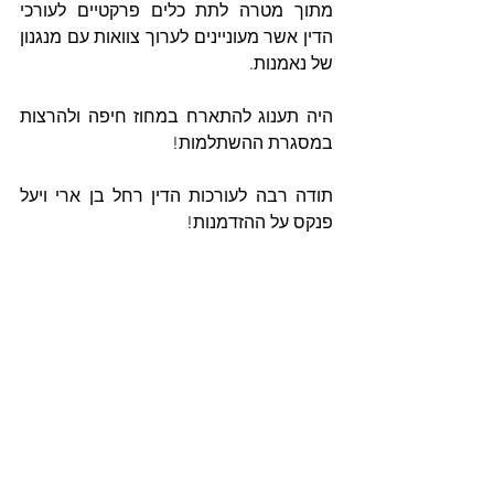
מתוך מטרה לתת כלים פרקטיים לעורכי 
הדין אשר מעוניינים לערוך צוואות עם מנגנון 
של נאמנות.
היה תענוג להתארח במחוז חיפה ולהרצות 
במסגרת ההשתלמות!
תודה רבה לעורכות הדין רחל בן ארי ויעל 
פנקס על ההזדמנות!