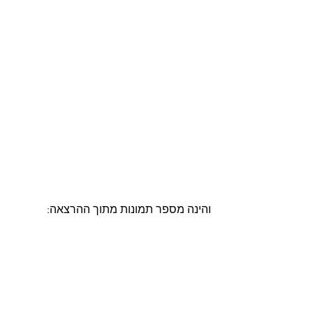
והינה מספר תמונות מתוך ההרצאה: