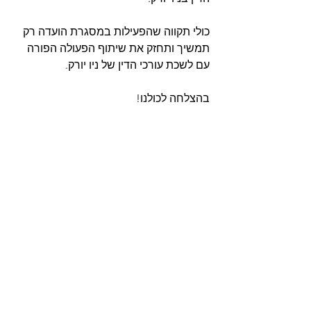
כולי תקווה שהפעילות במסגרת הועדה רק 
תמשיך ותחזק את שיתוף הפעולה הפורה 
עם לשכת עורכי הדין של ניו יורק.
בהצלחה לכולנו!