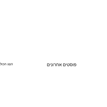
הצג הכול
פוסטים אחרונים