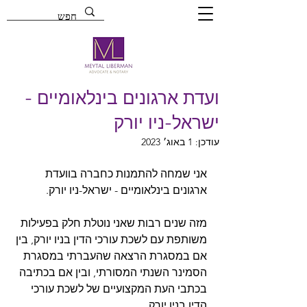
ועדת ארגונים בינלאומיים -
ישראל-ניו יורק
עודכן:
1 באוג׳ 2023
אני שמחה להתמנות כחברה בוועדת 
ארגונים בינלאומיים - ישראל-ניו יורק. 
מזה שנים רבות שאני נוטלת חלק בפעילות 
משותפת עם לשכת עורכי הדין בניו יורק, בין 
אם במסגרת הרצאה שהעברתי במסגרת 
הסמינר השנתי המסורתי, ובין אם בכתיבה 
בכתבי העת המקצועיים של לשכת עורכי 
הדין בניו יורק.