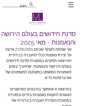
סדנת חידושים בעולם הירושה
והנאמנות - מאי 2025
אני שמחה לשתף שביום 21/05/2025 ארצה 
על יצירת נאמנות ככלי להעברה בין דורית. 
ההרצאה תתקיים במסגרת סדנת חידושים 
בעולם הירושה והנאמנות, שתיערך במכון 
לאומנויות המשפט בפקולטה למשפטים של 
אוניברסיטת ת"א.
בהרצאה זו אתמקד בהיבטים הפרקטיים 
הנוגעים להקמת נאמנויות בחיים ובפטירה 
במסגרת הסדרת העברה בין-דורית של 