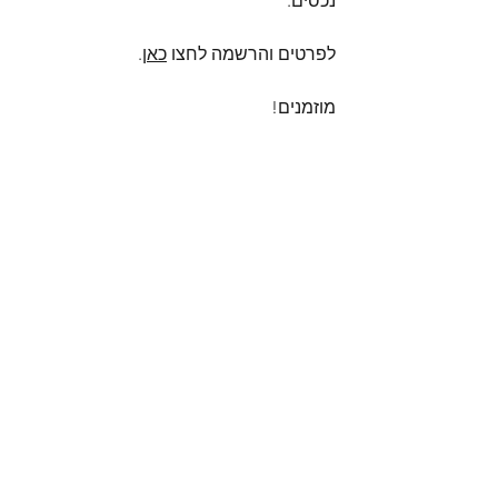
נכסים.
לפרטים והרשמה לחצו 
כאן
.
מוזמנים!