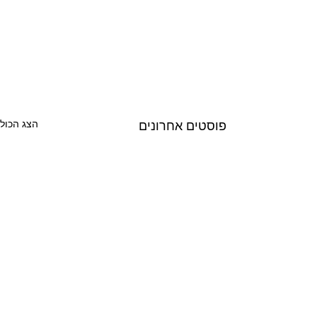
הצג הכול
פוסטים אחרונים