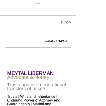
תגובות
כתיבת תגובה...
ערב עיון: נאמנויות במשפחה
- מועד חדש!
MEYTAL LIBERMAN
,
Advocate & Notary
Trusts and intergenerational
transfers of assets
.
Trusts | Wills and Inheritance |
Enduring Power of Attorney and
Guardianship | Marital and