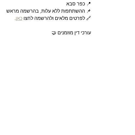
📍 כפר סבא
📌 ההשתתפות ללא עלות, בהרשמה מראש
🔗 לפרטים מלאים ולהרשמה לחצו 
כאן
.
עורכי דין מוזמנים 🤝