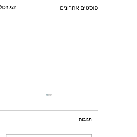
הצג הכול
פוסטים אחרונים
תגובות