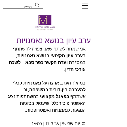
ערב עיון בנושא נאמנויות
אני שמחה לשתף שאני צפויה להשתתף 
בערב עיון מקצועי בנושא נאמנויות
, 
במסגרת 
ועדת הקשר כפר סבא – לשכת 
עורכי הדין
.
במהלך הערב ארצה על 
נאמנויות ככלי 
להעברה בין-דורית במשפחה
, וכן 
אשתתף 
בפאנל מקצועי
 בהשתתפות נציג 
האפוטרופוס הכללי שיעסוק בסוגיות 
הנוגעות לנאמנויות ואפוטרופסות.
📅 יום שלישי | 17.3.26 | 16:00