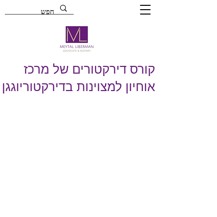
קורס דירקטורים של מרכז
אוחיון למצוינות בדירקטוריוגגן