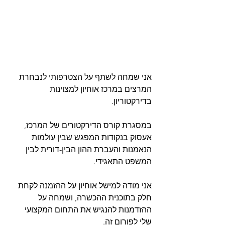
אני שמחה לשתף על הצטרפותי לנבחרת 
המרצים במרכז אוחיון למצוינות 
בדירקטוריון.
במסגרת קורס הדירקטורים של המרכז, 
אעסוק בנקודות המפגש שבין עולמות 
הנאמנות והעברת ההון הבין-דורית לבין 
המשפט התאגידי.
אני מודה למישל אוחיון על ההזמנה לקחת 
חלק בתוכנית ההכשרה, ושמחה על 
ההזדמנות להנגיש את התחום המקצועי 
שלי לפורום זה.