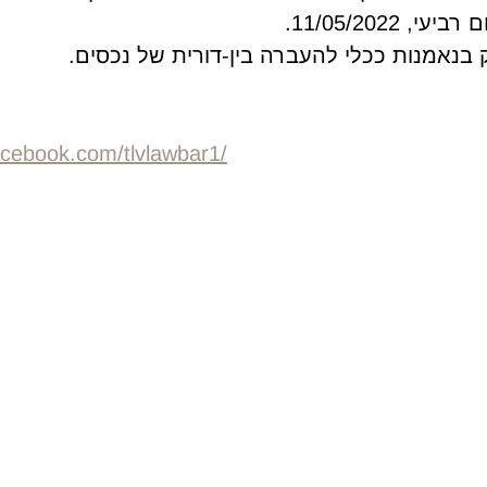
 11/05/2022.
בנאמנות ככלי להעברה בין-דורית של נכסים.
acebook.com/tlvlawbar1/