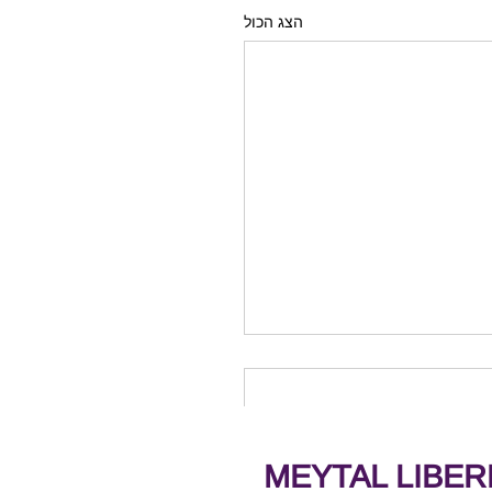
הצג הכול
MEYTAL LIBE