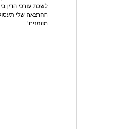
לשכת עורכי הדין ביום רביעי,
ההרצאה שלי תעסוק 
מוזמנים!