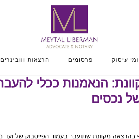
מי עיסוק
פרסומים
הרצאות ווובינרים
ונת: הנאמנות ככלי להעבר
של נכסים
הרצאה מקוונת שתועבר בעמוד הפייסבוק של ועד מח