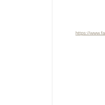
https://www.f