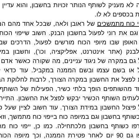
 בכספים לא לו. 
יי כוח מתמשכים