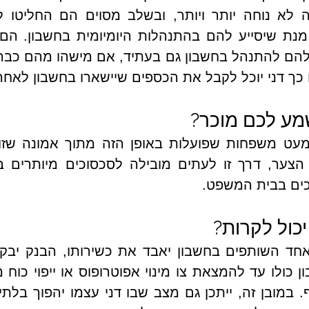
כך דני יוכל לקבל את הכספים שיישארו בחשבון לאחר
מע לכם מוכר? 
כים בבית המשפט.
כול לקרות?