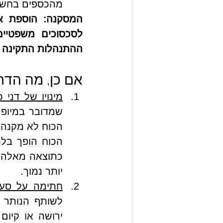
מהכספים בחשבון 
ההתנהלות התקינה ב
אם כן, מה הדר
מינויו של דני
יותר נמוך.
חתימה על סעיף