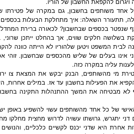
ויגרום להקפאת החשבון של הוריו.
ענות עליה במקרה כזה. 