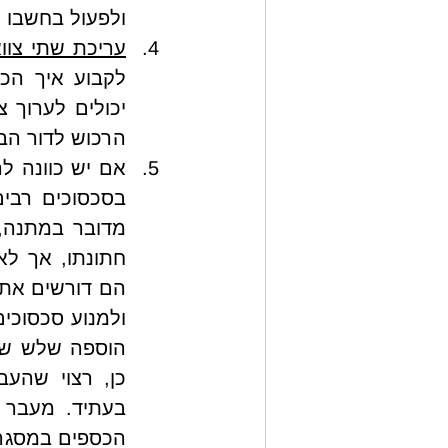
ולפעול בחשבו ע
עריכת שתי צוו
הרכוש לדור הבא
אם יש כוונה ל
הכספים במסגרת 