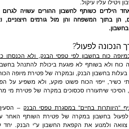
ויטילו עליו עיקול.
חשבון.
ך הנכונה לפעול?
 כמיופה כוח בחשבון לפי טפסי הבנק, ולא הכנסתו כ
 "היוותרות בחיים" במסגרת טפסי הבנק