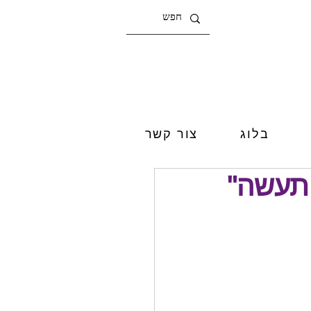
בלוג
צור קשר
 תעשה"