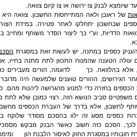
ד שיומצא לבנק צו ירושה או צו קיום צוואה. 
אות
. 
העניק כספים במתנה, יש לעשות זאת במסגרת 
הסכם
חובותיו במסגרת החוק לאיסור הלבנת הון      ומימון