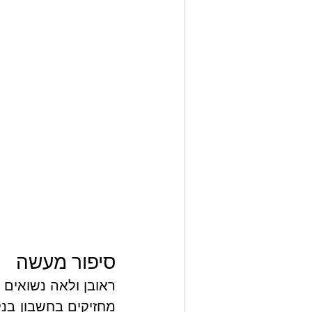
סיפור מעשה